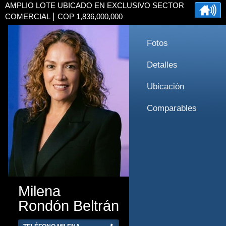
AMPLIO LOTE UBICADO EN EXCLUSIVO SECTOR
|
COMERCIAL
COP 1,836,000,000
Fotos
Detalles
Ubicación
Comparables
Milena
Rondón Beltrán